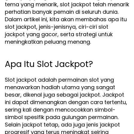
tema yang menarik, slot jackpot telah menarik
perhatian banyak pemain di seluruh dunia.
Dalam artikel ini, kita akan membahas apa itu
slot jackpot, jenis-jenisnya, ciri-ciri slot
jackpot yang gacor, serta strategi untuk
meningkatkan peluang menang.
Apa Itu Slot Jackpot?
Slot jackpot adalah permainan slot yang
menawarkan hadiah utama yang sangat
besar, dikenal juga sebagai jackpot. Jackpot
ini dapat dimenangkan dengan cara tertentu,
sering kali dengan mencocokkan simbol-
simbol spesifik pada gulungan permainan.
Selain jackpot tetap, ada juga jenis jackpot
progresif yang terus meningkat seiring