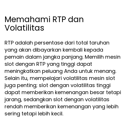
Memahami RTP dan
Volatilitas
RTP adalah persentase dari total taruhan
yang akan dibayarkan kembali kepada
pemain dalam jangka panjang. Memilih mesin
slot dengan RTP yang tinggi dapat
meningkatkan peluang Anda untuk menang.
Selain itu, mempelajari volatilitas mesin slot
juga penting; slot dengan volatilitas tinggi
dapat memberikan kemenangan besar tetapi
jarang, sedangkan slot dengan volatilitas
rendah memberikan kemenangan yang lebih
sering tetapi lebih kecil.