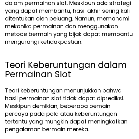
dalam permainan slot. Meskipun ada strategi
yang dapat membantu, hasil akhir sering kali
ditentukan oleh peluang. Namun, memahami
mekanika permainan dan menggunakan
metode bermain yang bijak dapat membantu
mengurangi ketidakpastian.
Teori Keberuntungan dalam
Permainan Slot
Teori keberuntungan menunjukkan bahwa
hasil permainan slot tidak dapat diprediksi.
Meskipun demikian, beberapa pemain
percaya pada pola atau keberuntungan
tertentu yang mungkin dapat meningkatkan
pengalaman bermain mereka.