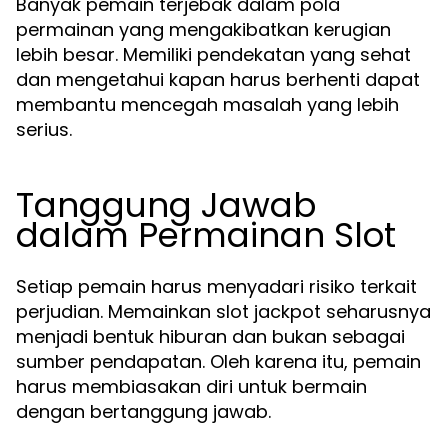
Banyak pemain terjebak dalam pola
permainan yang mengakibatkan kerugian
lebih besar. Memiliki pendekatan yang sehat
dan mengetahui kapan harus berhenti dapat
membantu mencegah masalah yang lebih
serius.
Tanggung Jawab
dalam Permainan Slot
Setiap pemain harus menyadari risiko terkait
perjudian. Memainkan slot jackpot seharusnya
menjadi bentuk hiburan dan bukan sebagai
sumber pendapatan. Oleh karena itu, pemain
harus membiasakan diri untuk bermain
dengan bertanggung jawab.