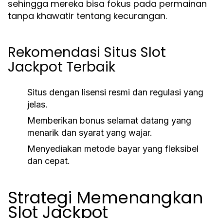
sehingga mereka bisa fokus pada permainan
tanpa khawatir tentang kecurangan.
Rekomendasi Situs Slot
Jackpot Terbaik
Situs dengan lisensi resmi dan regulasi yang
jelas.
Memberikan bonus selamat datang yang
menarik dan syarat yang wajar.
Menyediakan metode bayar yang fleksibel
dan cepat.
Strategi Memenangkan
Slot Jackpot