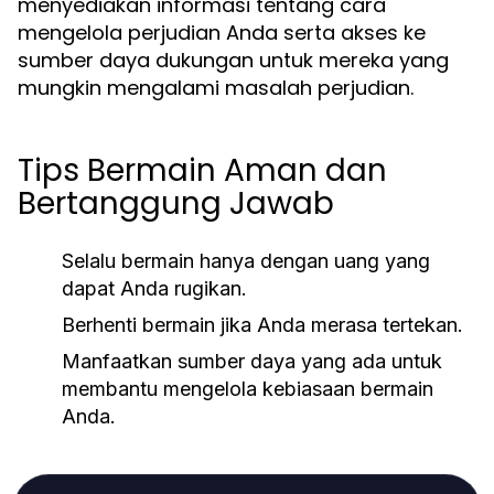
menyediakan informasi tentang cara
mengelola perjudian Anda serta akses ke
sumber daya dukungan untuk mereka yang
mungkin mengalami masalah perjudian.
Tips Bermain Aman dan
Bertanggung Jawab
Selalu bermain hanya dengan uang yang
dapat Anda rugikan.
Berhenti bermain jika Anda merasa tertekan.
Manfaatkan sumber daya yang ada untuk
membantu mengelola kebiasaan bermain
Anda.