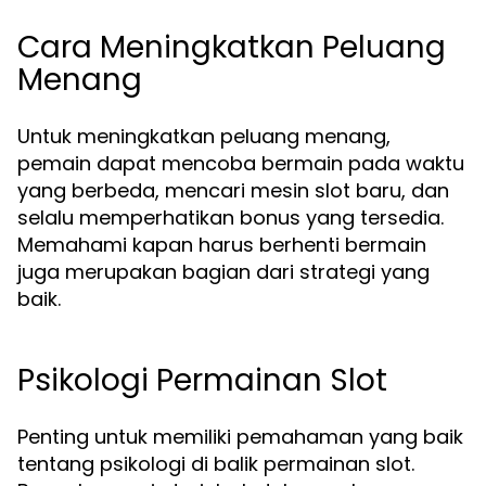
Cara Meningkatkan Peluang
Menang
Untuk meningkatkan peluang menang,
pemain dapat mencoba bermain pada waktu
yang berbeda, mencari mesin slot baru, dan
selalu memperhatikan bonus yang tersedia.
Memahami kapan harus berhenti bermain
juga merupakan bagian dari strategi yang
baik.
Psikologi Permainan Slot
Penting untuk memiliki pemahaman yang baik
tentang psikologi di balik permainan slot.