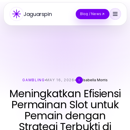
Jaguarspin
Blog / News
GAMBLING
MAY 16, 2026
Isabella Morris
I
Meningkatkan Efisiensi
Permainan Slot untuk
Pemain dengan
Strategi Terbukti di