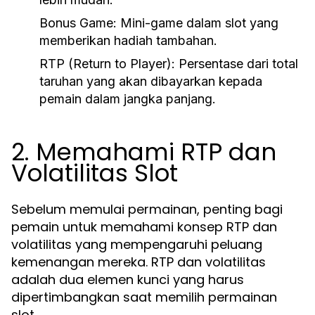
Bonus Game
: Mini-game dalam slot yang
memberikan hadiah tambahan.
RTP (Return to Player)
: Persentase dari total
taruhan yang akan dibayarkan kepada
pemain dalam jangka panjang.
2. Memahami RTP dan
Volatilitas Slot
Sebelum memulai permainan, penting bagi
pemain untuk memahami konsep RTP dan
volatilitas yang mempengaruhi peluang
kemenangan mereka. RTP dan volatilitas
adalah dua elemen kunci yang harus
dipertimbangkan saat memilih permainan
slot.