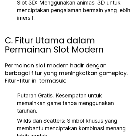
Slot 3D
: Menggunakan animasi 3D untuk
menciptakan pengalaman bermain yang lebih
imersif.
C. Fitur Utama dalam
Permainan Slot Modern
Permainan slot modern hadir dengan
berbagai fitur yang meningkatkan gameplay.
Fitur-fitur ini termasuk:
Putaran Gratis
: Kesempatan untuk
memainkan game tanpa menggunakan
taruhan.
Wilds dan Scatters
: Simbol khusus yang
membantu menciptakan kombinasi menang
lebih mudah.