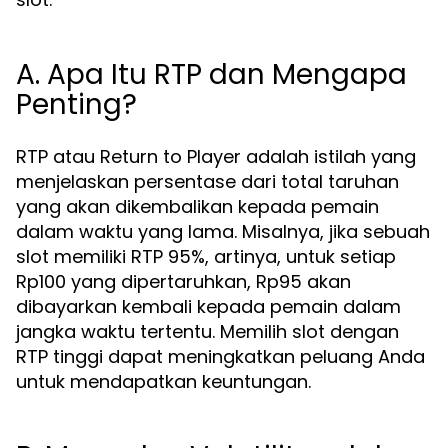
A. Apa Itu RTP dan Mengapa
Penting?
RTP atau Return to Player adalah istilah yang
menjelaskan persentase dari total taruhan
yang akan dikembalikan kepada pemain
dalam waktu yang lama. Misalnya, jika sebuah
slot memiliki RTP 95%, artinya, untuk setiap
Rp100 yang dipertaruhkan, Rp95 akan
dibayarkan kembali kepada pemain dalam
jangka waktu tertentu. Memilih slot dengan
RTP tinggi dapat meningkatkan peluang Anda
untuk mendapatkan keuntungan.