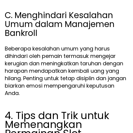
C. Menghindari Kesalahan
Umum dalam Manajemen
Bankroll
Beberapa kesalahan umum yang harus
dihindari oleh pemain termasuk mengejar
kerugian dan meningkatkan taruhan dengan
harapan mendapatkan kembali uang yang
hilang. Penting untuk tetap disiplin dan jangan
biarkan emosi mempengaruhi keputusan
Anda.
4. Tips dan Trik untuk
Memenangkan