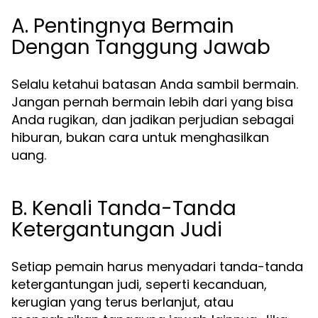
A. Pentingnya Bermain
Dengan Tanggung Jawab
Selalu ketahui batasan Anda sambil bermain.
Jangan pernah bermain lebih dari yang bisa
Anda rugikan, dan jadikan perjudian sebagai
hiburan, bukan cara untuk menghasilkan
uang.
B. Kenali Tanda-Tanda
Ketergantungan Judi
Setiap pemain harus menyadari tanda-tanda
ketergantungan judi, seperti kecanduan,
kerugian yang terus berlanjut, atau