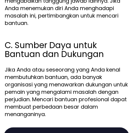
mengabaikan tanggung jawab lainnya. Jika
Anda menemukan diri Anda menghadapi
masalah ini, pertimbangkan untuk mencari
bantuan.
C. Sumber Daya untuk
Bantuan dan Dukungan
Jika Anda atau seseorang yang Anda kenal
membutuhkan bantuan, ada banyak
organisasi yang menawarkan dukungan untuk
pemain yang mengalami masalah dengan
perjudian. Mencari bantuan profesional dapat
membuat perbedaan besar dalam
menanganinya.