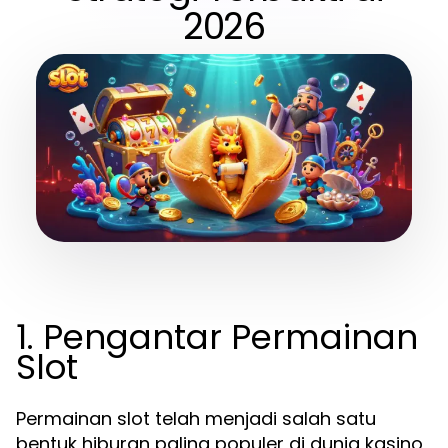
2026
1. Pengantar Permainan
Slot
Permainan slot telah menjadi salah satu
bentuk hiburan paling populer di dunia kasino,