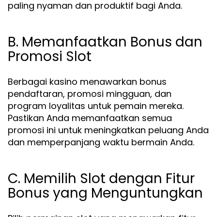
paling nyaman dan produktif bagi Anda.
B. Memanfaatkan Bonus dan
Promosi Slot
Berbagai kasino menawarkan bonus
pendaftaran, promosi mingguan, dan
program loyalitas untuk pemain mereka.
Pastikan Anda memanfaatkan semua
promosi ini untuk meningkatkan peluang Anda
dan memperpanjang waktu bermain Anda.
C. Memilih Slot dengan Fitur
Bonus yang Menguntungkan