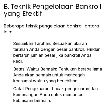
B. Teknik Pengelolaan Bankroll
yang Efektif
Beberapa teknik pengelolaan bankroll antara
lain:
Sesuaikan Taruhan
: Sesuaikan ukuran
taruhan Anda dengan besar bankroll. Hindari
bertaruh jumlah besar jika bankroll Anda
kecil.
Batasi Waktu Bermain
: Tentukan berapa lama
Anda akan bermain untuk mencegah
konsumsi waktu yang berlebihan.
Catat Pengeluaran
: Lacak pengeluaran dan
kemenangan Anda untuk memantau
kebiasaan bermain.