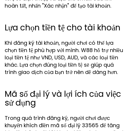
hoàn tất, nhấn "Xác nhận" để tạo tài khoản.
Lựa chọn tiền tệ cho tài khoản
Khi đăng ký tài khoản, người chơi có thể lựa
chọn tiền tệ phù hợp với mình. W88 hỗ trợ nhiều
loại tiền tệ như VND, USD, AUD, và các loại tiền
khác. Lựa chọn đúng loại tiền tệ sẽ giúp quá
trình giao dịch của bạn trở nên dễ dàng hơn.
Mã số đại lý và lợi ích của việc
sử dụng
Trong quá trình đăng ký, người chơi được
khuyến khích điền mã số đại lý 33565 để tăng