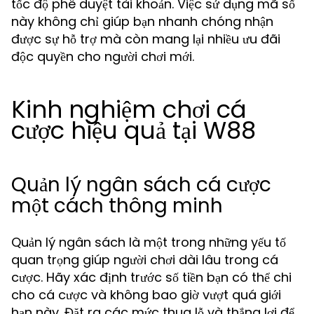
tốc độ phê duyệt tài khoản. Việc sử dụng mã số
này không chỉ giúp bạn nhanh chóng nhận
được sự hỗ trợ mà còn mang lại nhiều ưu đãi
độc quyền cho người chơi mới.
Kinh nghiệm chơi cá
cược hiệu quả tại W88
Quản lý ngân sách cá cược
một cách thông minh
Quản lý ngân sách là một trong những yếu tố
quan trọng giúp người chơi dài lâu trong cá
cược. Hãy xác định trước số tiền bạn có thể chi
cho cá cược và không bao giờ vượt quá giới
hạn này. Đặt ra các mức thua lỗ và thắng lợi để