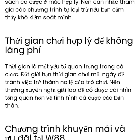
sách cá cược ở mức hợp lý. Nên cân nhắc tham
gia các chương trình tự loại trừ nếu bạn cảm
thấy khó kiểm soát mình.
Thời gian chơi hợp lý để không
lãng phí
Thời gian là một yếu tố quan trọng trong cá
cược. Đặt giới hạn thời gian chơi mỗi ngày để
tránh việc trở thành nô lệ của trò chơi. Nên
thường xuyên nghỉ giải lao để có được cái nhìn
tổng quan hơn về tình hình cá cược của bản
thân.
Chương trình khuyến mãi và
ưu đãi tại W88