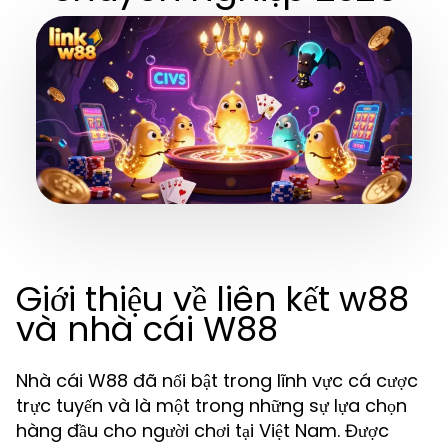
Giới thiệu về liên kết w88
và nhà cái W88
Nhà cái W88 đã nổi bật trong lĩnh vực cá cược
trực tuyến và là một trong những sự lựa chọn
hàng đầu cho người chơi tại Việt Nam. Được