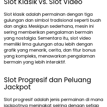
Slot Klasik vs. Slot Video
Slot klasik adalah permainan dengan tiga
gulungan dan simbol tradisional seperti buah
dan angka. Meskipun sederhana, mesin ini
sering memberikan pengalaman bermain
yang nostalgia. Sementara itu, slot video
memiliki lima gulungan atau lebih dengan
grafik yang menarik, cerita, dan fitur bonus
yang kompleks, menawarkan pengalaman
bermain yang lebih interaktif.
Slot Progresif dan Peluang
Jackpot
Slot progresif adalah jenis permainan di mana
jackpotnya meningkat seiring dengan setiap