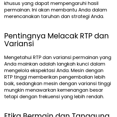
khusus yang dapat mempengaruhi hasil
permainan. Ini akan membantu Anda dalam
merencanakan taruhan dan strategi Anda.
Pentingnya Melacak RTP dan
Variansi
Mengetahui RTP dan variansi permainan yang
Anda mainkan adalah langkah kunci dalam
mengelola ekspektasi Anda. Mesin dengan
RTP tinggi memberikan pengembalian lebih
baik, sedangkan mesin dengan variansi tinggi
mungkin menawarkan kemenangan besar
tetapi dengan frekuensi yang lebih rendah.
Etika Bermain dan Tanggung