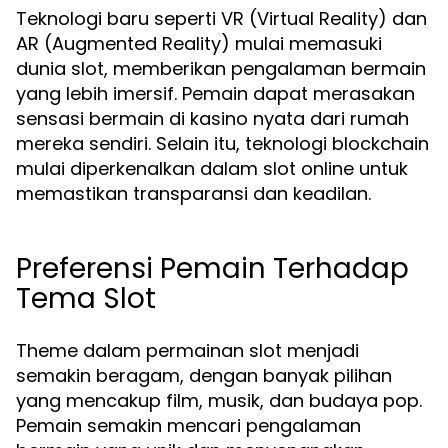
Teknologi baru seperti VR (Virtual Reality) dan
AR (Augmented Reality) mulai memasuki
dunia slot, memberikan pengalaman bermain
yang lebih imersif. Pemain dapat merasakan
sensasi bermain di kasino nyata dari rumah
mereka sendiri. Selain itu, teknologi blockchain
mulai diperkenalkan dalam slot online untuk
memastikan transparansi dan keadilan.
Preferensi Pemain Terhadap
Tema Slot
Theme dalam permainan slot menjadi
semakin beragam, dengan banyak pilihan
yang mencakup film, musik, dan budaya pop.
Pemain semakin mencari pengalaman