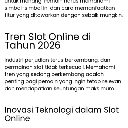
untuk menang. Pemain harus memahami
simbol-simbol ini dan cara memanfaatkan
fitur yang ditawarkan dengan sebaik mungkin.
Tren Slot Online di
Tahun 2026
Industri perjudian terus berkembang, dan
permainan slot tidak terkecuali. Memahami
tren yang sedang berkembang adalah
penting bagi pemain yang ingin tetap relevan
dan mendapatkan keuntungan maksimum.
Inovasi Teknologi dalam Slot
Online