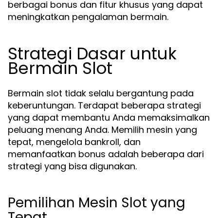
berbagai bonus dan fitur khusus yang dapat
meningkatkan pengalaman bermain.
Strategi Dasar untuk
Bermain Slot
Bermain slot tidak selalu bergantung pada
keberuntungan. Terdapat beberapa strategi
yang dapat membantu Anda memaksimalkan
peluang menang Anda. Memilih mesin yang
tepat, mengelola bankroll, dan
memanfaatkan bonus adalah beberapa dari
strategi yang bisa digunakan.
Pemilihan Mesin Slot yang
Tepat