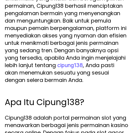
permainan, Cipung138 berhasil menciptakan
pengalaman bermain yang menyenangkan
dan menguntungkan. Baik untuk pemula
maupun pemain berpengalaman, platform ini
menyediakan akses yang nyaman dan efisien
untuk menikmati berbagai jenis permainan
yang sedang tren. Dengan banyaknya opsi
yang tersedia, apabila Anda ingin menjelajahi
lebih lanjut tentang
, Anda pasti
cipung138
akan menemukan sesuatu yang sesuai
dengan selera bermain Anda.
Apa Itu Cipung138?
Cipung138 adalah portal permainan slot yang
menawarkan berbagai jenis permainan kasino
secara online. Dengan fokus pada slot gacor,