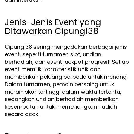
Jenis-Jenis Event yang
Ditawarkan Cipung138
Cipung138 sering mengadakan berbagai jenis
event, seperti turnamen slot, undian
berhadiah, dan event jackpot progresif. Setiap
event memiliki karakteristik unik dan
memberikan peluang berbeda untuk menang.
Dalam turnamen, pemain bersaing untuk
meraih skor tertinggi dalam waktu tertentu,
sedangkan undian berhadiah memberikan
kesempatan untuk memenangkan hadiah
secara acak.