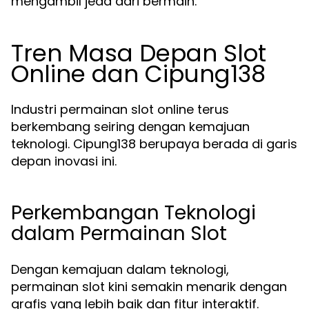
mengambil jeda dari bermain.
Tren Masa Depan Slot
Online dan Cipung138
Industri permainan slot online terus
berkembang seiring dengan kemajuan
teknologi. Cipung138 berupaya berada di garis
depan inovasi ini.
Perkembangan Teknologi
dalam Permainan Slot
Dengan kemajuan dalam teknologi,
permainan slot kini semakin menarik dengan
grafis yang lebih baik dan fitur interaktif.