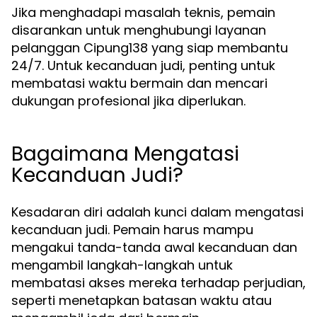
Jika menghadapi masalah teknis, pemain
disarankan untuk menghubungi layanan
pelanggan Cipung138 yang siap membantu
24/7. Untuk kecanduan judi, penting untuk
membatasi waktu bermain dan mencari
dukungan profesional jika diperlukan.
Bagaimana Mengatasi
Kecanduan Judi?
Kesadaran diri adalah kunci dalam mengatasi
kecanduan judi. Pemain harus mampu
mengakui tanda-tanda awal kecanduan dan
mengambil langkah-langkah untuk
membatasi akses mereka terhadap perjudian,
seperti menetapkan batasan waktu atau