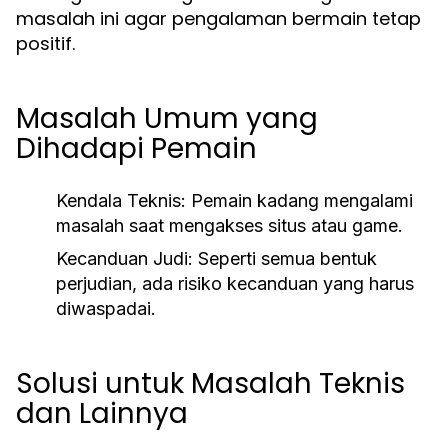
masalah ini agar pengalaman bermain tetap
positif.
Masalah Umum yang
Dihadapi Pemain
Kendala Teknis:
Pemain kadang mengalami
masalah saat mengakses situs atau game.
Kecanduan Judi:
Seperti semua bentuk
perjudian, ada risiko kecanduan yang harus
diwaspadai.
Solusi untuk Masalah Teknis
dan Lainnya