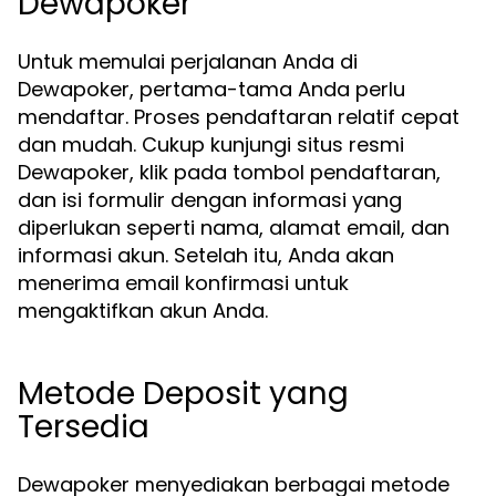
Dewapoker
Untuk memulai perjalanan Anda di
Dewapoker, pertama-tama Anda perlu
mendaftar. Proses pendaftaran relatif cepat
dan mudah. Cukup kunjungi situs resmi
Dewapoker, klik pada tombol pendaftaran,
dan isi formulir dengan informasi yang
diperlukan seperti nama, alamat email, dan
informasi akun. Setelah itu, Anda akan
menerima email konfirmasi untuk
mengaktifkan akun Anda.
Metode Deposit yang
Tersedia
Dewapoker menyediakan berbagai metode