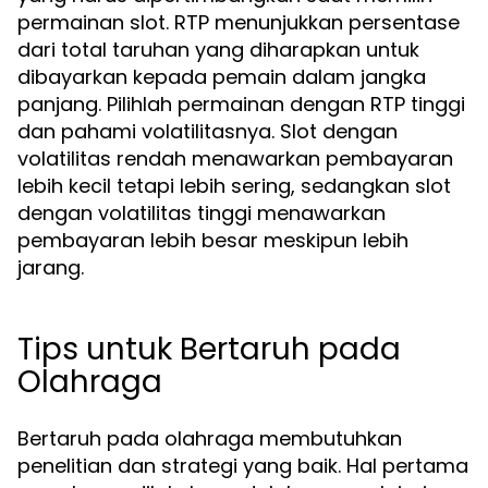
permainan slot. RTP menunjukkan persentase
dari total taruhan yang diharapkan untuk
dibayarkan kepada pemain dalam jangka
panjang. Pilihlah permainan dengan RTP tinggi
dan pahami volatilitasnya. Slot dengan
volatilitas rendah menawarkan pembayaran
lebih kecil tetapi lebih sering, sedangkan slot
dengan volatilitas tinggi menawarkan
pembayaran lebih besar meskipun lebih
jarang.
Tips untuk Bertaruh pada
Olahraga
Bertaruh pada olahraga membutuhkan
penelitian dan strategi yang baik. Hal pertama