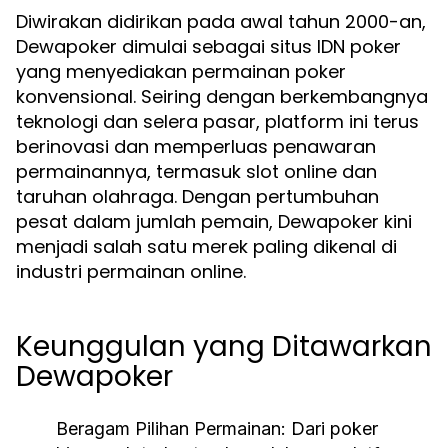
Diwirakan didirikan pada awal tahun 2000-an,
Dewapoker dimulai sebagai situs IDN poker
yang menyediakan permainan poker
konvensional. Seiring dengan berkembangnya
teknologi dan selera pasar, platform ini terus
berinovasi dan memperluas penawaran
permainannya, termasuk slot online dan
taruhan olahraga. Dengan pertumbuhan
pesat dalam jumlah pemain, Dewapoker kini
menjadi salah satu merek paling dikenal di
industri permainan online.
Keunggulan yang Ditawarkan
Dewapoker
Beragam Pilihan Permainan:
Dari poker