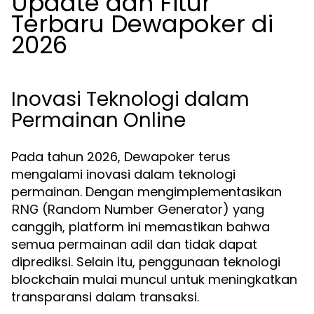
Update dan Fitur
Terbaru Dewapoker di
2026
Inovasi Teknologi dalam
Permainan Online
Pada tahun 2026, Dewapoker terus
mengalami inovasi dalam teknologi
permainan. Dengan mengimplementasikan
(Random Number Generator) yang
RNG
canggih, platform ini memastikan bahwa
semua permainan adil dan tidak dapat
diprediksi. Selain itu, penggunaan teknologi
blockchain mulai muncul untuk meningkatkan
transparansi dalam transaksi.