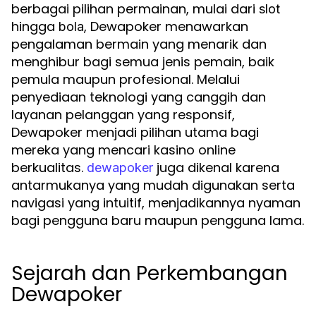
berbagai pilihan permainan, mulai dari
slot
hingga
, Dewapoker menawarkan
bola
pengalaman bermain yang menarik dan
menghibur bagi semua jenis pemain, baik
pemula maupun profesional. Melalui
penyediaan teknologi yang canggih dan
layanan pelanggan yang responsif,
Dewapoker menjadi pilihan utama bagi
mereka yang mencari kasino online
berkualitas.
juga dikenal karena
dewapoker
antarmukanya yang mudah digunakan serta
navigasi yang intuitif, menjadikannya nyaman
bagi pengguna baru maupun pengguna lama.
Sejarah dan Perkembangan
Dewapoker