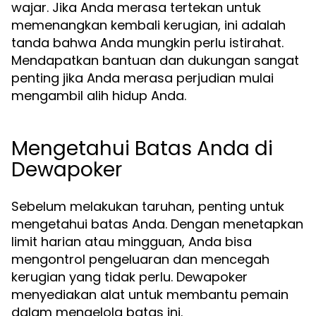
wajar. Jika Anda merasa tertekan untuk
memenangkan kembali kerugian, ini adalah
tanda bahwa Anda mungkin perlu istirahat.
Mendapatkan bantuan dan dukungan sangat
penting jika Anda merasa perjudian mulai
mengambil alih hidup Anda.
Mengetahui Batas Anda di
Dewapoker
Sebelum melakukan taruhan, penting untuk
mengetahui batas Anda. Dengan menetapkan
limit harian atau mingguan, Anda bisa
mengontrol pengeluaran dan mencegah
kerugian yang tidak perlu. Dewapoker
menyediakan alat untuk membantu pemain
dalam mengelola batas ini.