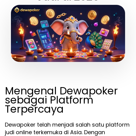
Mengenal Dewapoker
sebagai Platform
Terpercaya
Dewapoker telah menjadi salah satu platform
judi online terkemuka di Asia. Dengan